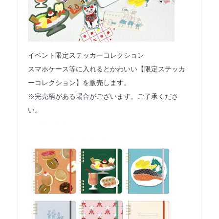
イベント限定ステッカーコレクション
スマホケース等に入れるとかわいい【限定ステッカ
ーコレクション】を販売します。
※完売柄がある場合がございます。ご了承くださ
い。