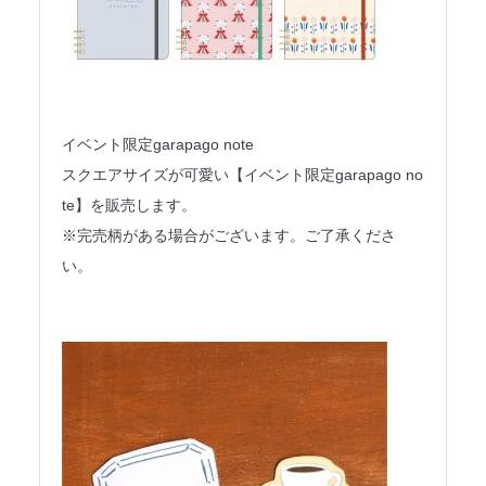
イベント限定garapago note
スクエアサイズが可愛い【イベント限定garapago no
te】を販売します。
※完売柄がある場合がございます。ご了承くださ
い。