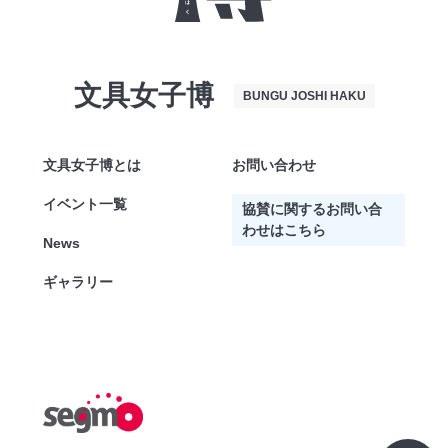
文具女子博
BUNGU JOSHI HAKU
文具女子博とは
お問い合わせ
イベント一覧
協賛に関するお問い合
わせはこちら
News
ギャラリー