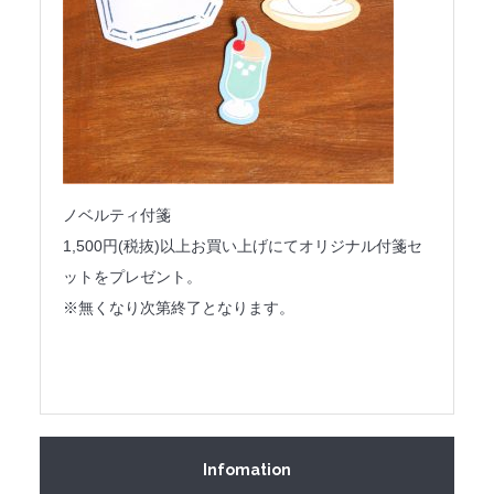
ノベルティ付箋
1,500円(税抜)以上お買い上げにてオリジナル付箋セ
ットをプレゼント。
※無くなり次第終了となります。
Infomation