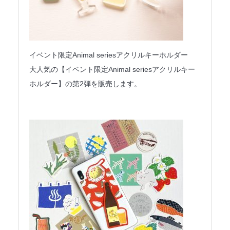
イベント限定Animal seriesアクリルキーホルダー
大人気の【イベント限定Animal seriesアクリルキー
ホルダー】の第2弾を販売します。