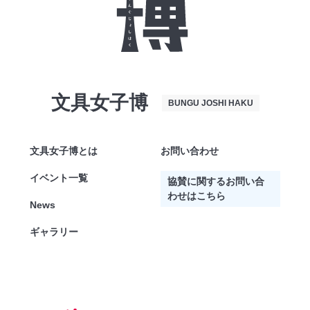
文具女子博
BUNGU JOSHI HAKU
文具女子博とは
お問い合わせ
イベント一覧
協賛に関するお問い合
わせはこちら
News
ギャラリー