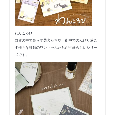
わんころび
自然の中で暮らす柴犬たちや、街中でのんびり過ご
す様々な種類のワンちゃんたちが可愛らしいシリー
ズです。