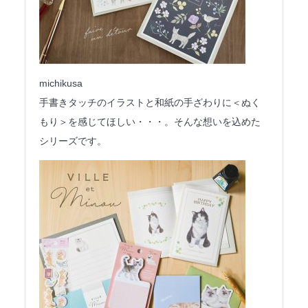
michikusa
手書きタッチのイラストと和紙の手ざわりに＜ぬく
もり＞を感じてほしい・・・。そんな想いを込めた
シリーズです。