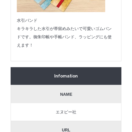
水引バンド
キラキラした水引が帯留めみたいで可愛いゴムバン
ドです。御朱印帳や手帳バンド、ラッピングにも使
えます！
Infomation
NAME
エヌビー社
URL