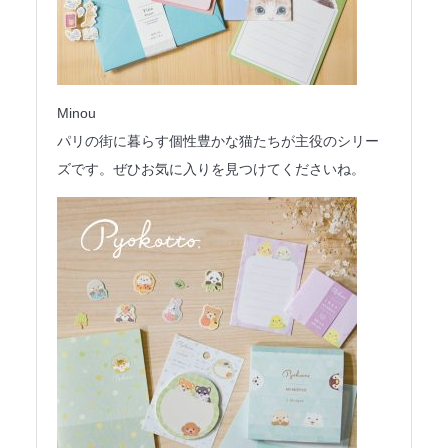
Minou
パリの街に暮らす個性豊かな猫たちが主役のシリー
ズです。ぜひお気に入りを見つけてくださいね。