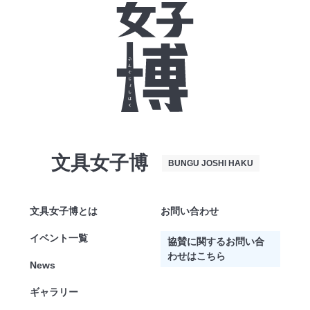
文具女子博
BUNGU JOSHI HAKU
文具女子博とは
お問い合わせ
イベント一覧
協賛に関するお問い合
わせはこちら
News
ギャラリー