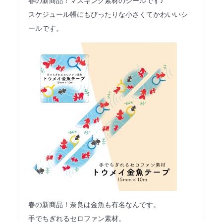
春の新商品！マスキング素材のシールです♪
スケジュール帳にもぴったりな小さくてかわいいシ
ールです。
春の新商品！奈良は金魚も有名なんです。
手でちぎれるセロファン素材。