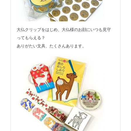
大仏クリップをはじめ、大仏様のお顔にいつも見守
ってもらえる？
ありがたい文具、たくさんあります。