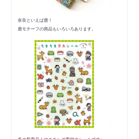
奈良といえば鹿！
鹿モチーフの商品もいろいろあります。