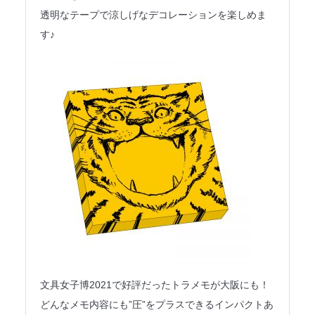
透明なテープで涼しげなデコレーションを楽しめま
す♪
文具女子博2021で好評だったトラメモが大阪にも！
どんなメモ内容にも”圧”をプラスできるインパクトあ