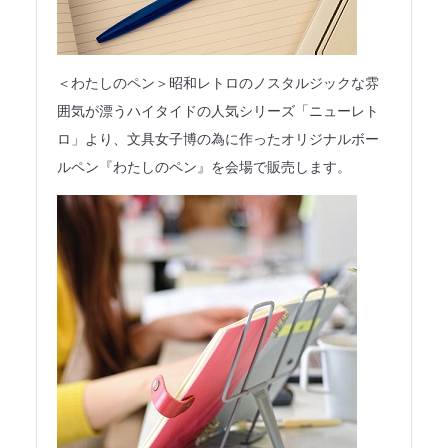
＜わたしのペン＞昭和レトロのノスタルジックな雰
囲気が漂うハイタイドの人気シリーズ「ニューレト
ロ」より、文具女子博の為に作ったオリジナルボー
ルペン『わたしのペン』を会場で販売します。