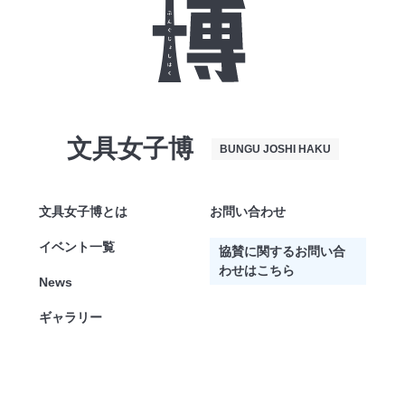
文具女子博
BUNGU JOSHI HAKU
文具女子博とは
お問い合わせ
イベント一覧
協賛に関するお問い合
わせはこちら
News
ギャラリー