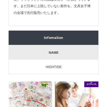
す。まだ日本に上陸していない新作を、文具女子博
の会場で先行販売いたします。
Infomation
NAME
HIGHTIDE