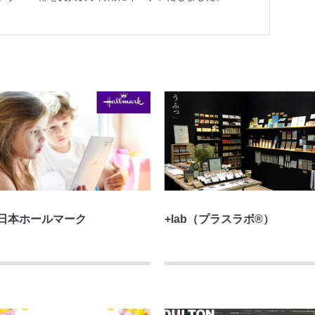
日本ホールマーク
+lab（プラスラボ®）