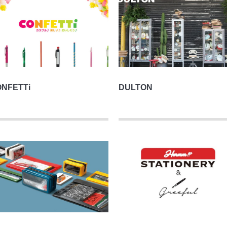
NFETTi
DULTON