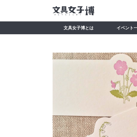
文具女子博とは
イベント