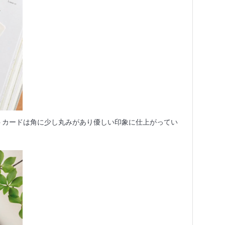
トカードは角に少し丸みがあり優しい印象に仕上がってい