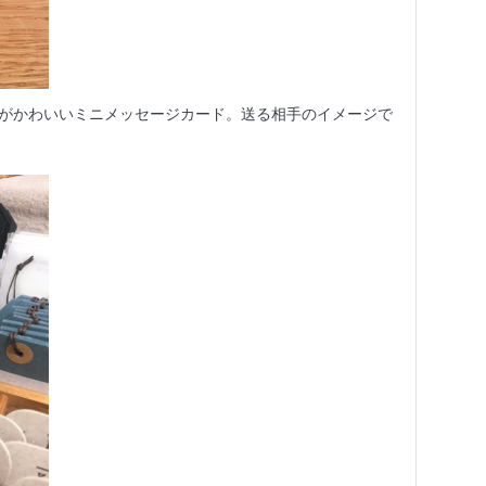
情がかわいいミニメッセージカード。送る相手のイメージで