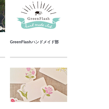
GreenFlashハンドメイド部