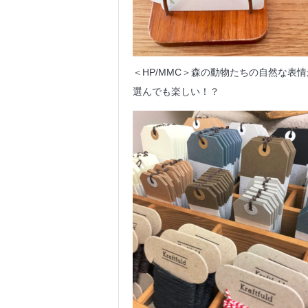
＜HP/MMC＞森の動物たちの自然な表
選んでも楽しい！？