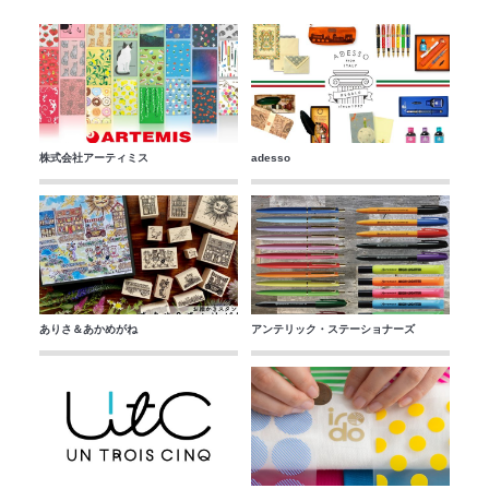
株式会社アーティミス
adesso
ありさ＆あかめがね
アンテリック・ステーショナーズ