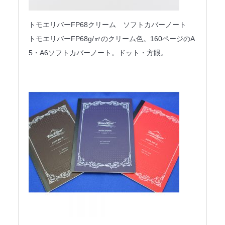
トモエリバーFP68クリーム ソフトカバーノート
トモエリバーFP68g/㎡のクリーム色。160ページのA
5・A6ソフトカバーノート。ドット・方眼。