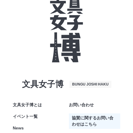
文具女子博
BUNGU JOSHI HAKU
文具女子博とは
お問い合わせ
イベント一覧
協賛に関するお問い合
わせはこちら
News